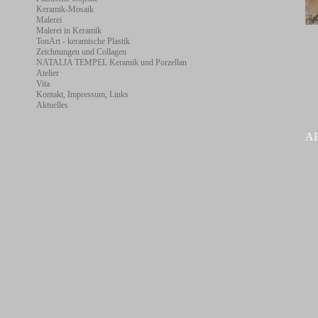
Keramik-Mosaik
Malerei
Malerei in Keramik
TonArt - keramische Plastik
Zeichnungen und Collagen
NATALIA TEMPEL Keramik und Porzellan
Atelier
Vita
Kontakt, Impressum, Links
Aktuelles
A